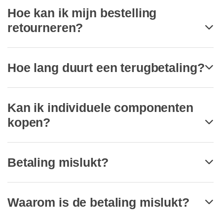
Hoe kan ik mijn bestelling
retourneren?
Hoe lang duurt een terugbetaling?
Kan ik individuele componenten
kopen?
Betaling mislukt?
Waarom is de betaling mislukt?