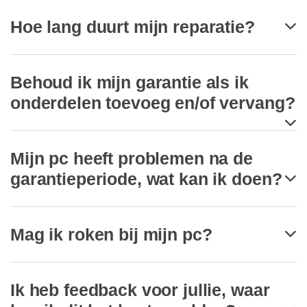
Hoe lang duurt mijn reparatie?
Behoud ik mijn garantie als ik
onderdelen toevoeg en/of vervang?
Mijn pc heeft problemen na de
garantieperiode, wat kan ik doen?
Mag ik roken bij mijn pc?
Ik heb feedback voor jullie, waar