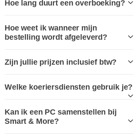
Hoe lang duurt een overboeking?
Hoe weet ik wanneer mijn
bestelling wordt afgeleverd?
Zijn jullie prijzen inclusief btw?
Welke koeriersdiensten gebruik je?
Kan ik een PC samenstellen bij
Smart & More?