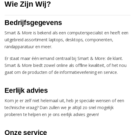
Wie Zijn Wij?
Bedrijfsgegevens
Smart & More is bekend als een computerspecialist en heeft een
uitgebreid assortiment laptops, desktops, componenten,
randapparatuur en meer.
Er staat maar één iemand centraal bij Smart & More: de klant.
Smart & More biedt zowel online als offline kwaliteit, of het nou
gaat om de producten of de informatieverlening en service.
Eerlijk advies
Kom je er zelf niet helemaal uit, heb je speciale wensen of een
technische vraag? Dan zullen we je altijd zo snel mogelijk
proberen te helpen en je ons eerlijk advies geven!
Onze service