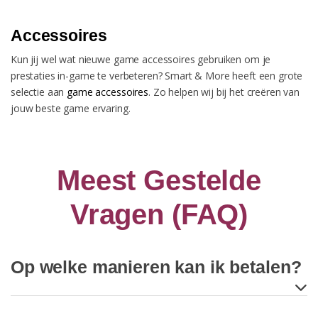
Accessoires
Kun jij wel wat nieuwe game accessoires gebruiken om je
prestaties in-game te verbeteren? Smart & More heeft een grote
selectie aan
game accessoires
. Zo helpen wij bij het creëren van
jouw beste game ervaring.
Meest Gestelde
Vragen (FAQ)
Op welke manieren kan ik betalen?