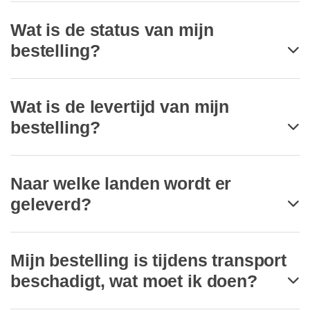
Wat is de status van mijn
bestelling?
Wat is de levertijd van mijn
bestelling?
Naar welke landen wordt er
geleverd?
Mijn bestelling is tijdens transport
beschadigt, wat moet ik doen?